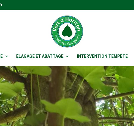
fr
SE
ÉLAGAGE ET ABATTAGE
INTERVENTION TEMPÊTE