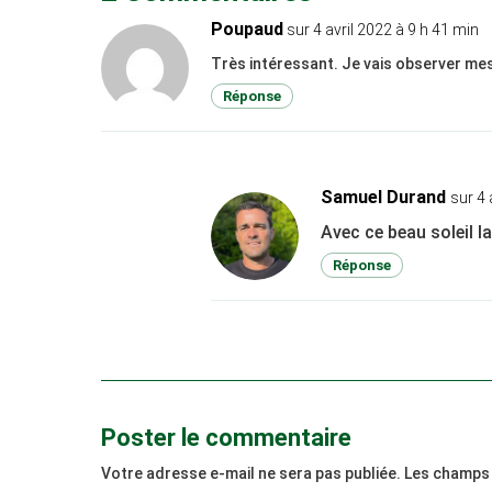
Poupaud
sur 4 avril 2022 à 9 h 41 min
Très intéressant. Je vais observer me
Réponse
Samuel Durand
sur 4 
Avec ce beau soleil la
Réponse
Poster le commentaire
Votre adresse e-mail ne sera pas publiée.
Les champs 