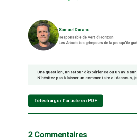
Samuel Durand
Responsable de Vert d’Horizon
Les Arboristes grimpeurs de la presqu'île gu
Une question, un retour d’expérience ou un avis sur 
N’hésitez pas à laisser un commentaire ci-dessous, je 
Télécharger l'article en PDF
2 Commentaires