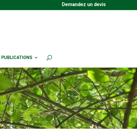
Demandez un devis
PUBLICATIONS