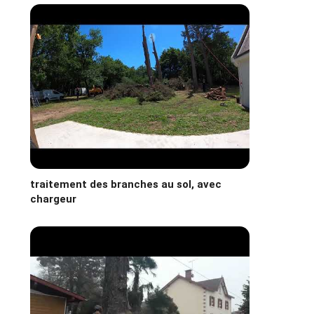
traitement des branches au sol, avec
chargeur