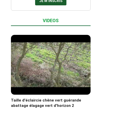
VIDEOS
Taille d'éclaircie chêne vert guérande
abattage élagage vert d'horizon 2