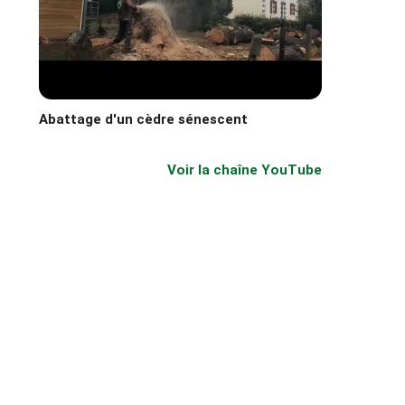
Abattage d'un cèdre sénescent
Voir la chaîne YouTube