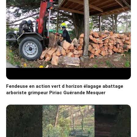
Fendeuse en action vert d horizon élagage abattage
arboriste grimpeur Piriac Guérande Mesquer