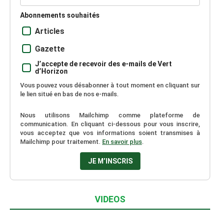
Abonnements souhaités
Articles
Gazette
J’accepte de recevoir des e-mails de Vert
d’Horizon
Vous pouvez vous désabonner à tout moment en cliquant sur
le lien situé en bas de nos e-mails.
Nous utilisons Mailchimp comme plateforme de
communication. En cliquant ci-dessous pour vous inscrire,
vous acceptez que vos informations soient transmises à
Mailchimp pour traitement.
En savoir plus
.
VIDEOS