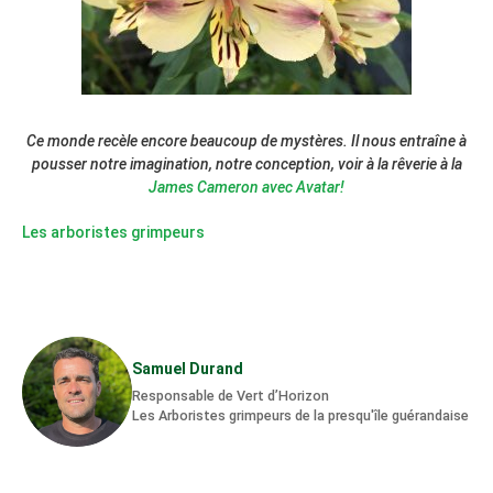
Ce monde recèle encore beaucoup de mystères. Il nous entraîne à
pousser notre imagination, notre conception, voir à la rêverie à la
James Cameron avec Avatar!
Les arboristes grimpeurs
Samuel Durand
Responsable de Vert d’Horizon
Les Arboristes grimpeurs de la presqu'île guérandaise