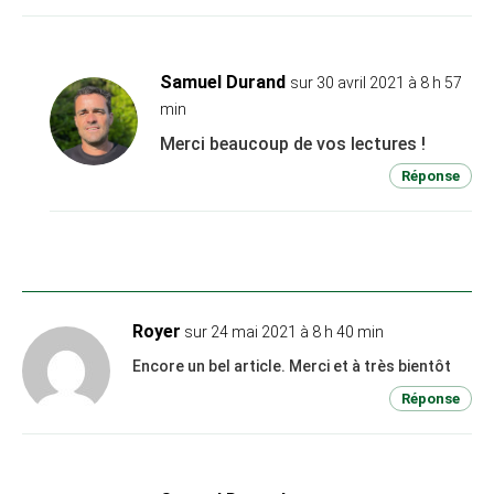
Samuel Durand
sur 30 avril 2021 à 8 h 57
min
Merci beaucoup de vos lectures !
Réponse
Royer
sur 24 mai 2021 à 8 h 40 min
Encore un bel article. Merci et à très bientôt
Réponse