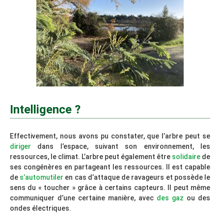
Intelligence ?
Effectivement, nous avons pu constater, que l’arbre peut se
diriger
dans l’espace, suivant son environnement, les
ressources, le climat. L’arbre peut également être
solidaire
de
ses congénères en partageant les ressources. Il est capable
de
s’automutiler
en cas d’attaque de ravageurs et possède le
sens du « toucher » grâce à certains capteurs. Il peut même
communiquer d’une certaine manière, avec
des gaz
ou des
ondes électriques.