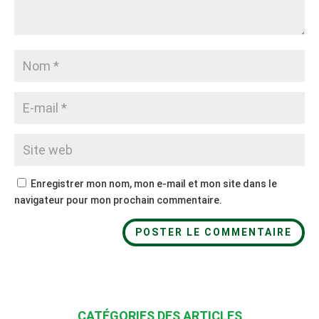
Enregistrer mon nom, mon e-mail et mon site dans le
navigateur pour mon prochain commentaire.
CATÉGORIES DES ARTICLES