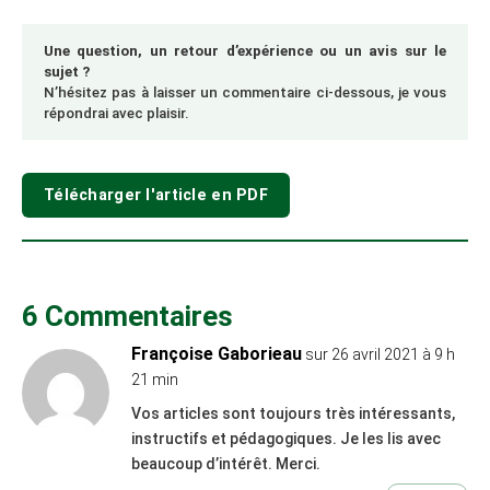
Une question, un retour d’expérience ou un avis sur le
sujet ?
N’hésitez pas à laisser un commentaire ci-dessous, je vous
répondrai avec plaisir.
Télécharger l'article en PDF
6 Commentaires
Françoise Gaborieau
sur 26 avril 2021 à 9 h
21 min
Vos articles sont toujours très intéressants,
instructifs et pédagogiques. Je les lis avec
beaucoup d’intérêt. Merci.