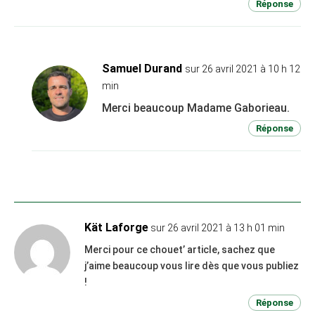
Réponse
Samuel Durand
sur 26 avril 2021 à 10 h 12
min
Merci beaucoup Madame Gaborieau.
Réponse
Kät Laforge
sur 26 avril 2021 à 13 h 01 min
Merci pour ce chouet’ article, sachez que
j’aime beaucoup vous lire dès que vous publiez
!
Réponse