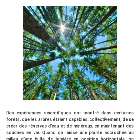
Des expériences scientifiques ont montré dans certaines
forêts, que les arbres étaient capables, collectivement, de se
créer des réserves d’eau et de minéraux, en maintenant des
souches en vie. Quand on laisse une plante accrochée au
milieu d’une bulle de lumière en position horizontale, on