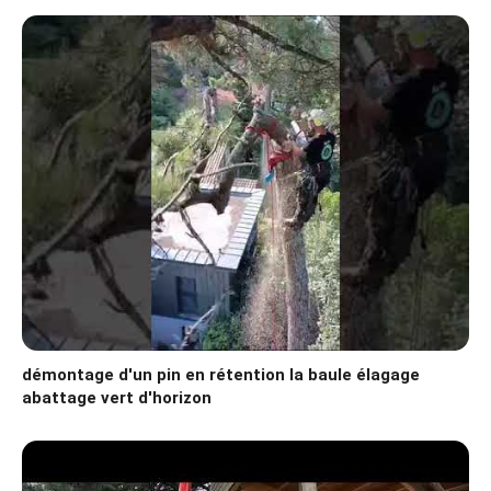
démontage d'un pin en rétention la baule élagage
abattage vert d'horizon