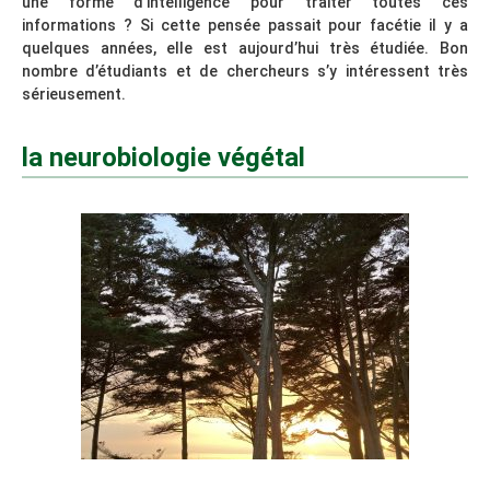
une forme d’intelligence pour traiter toutes ces
informations ? Si cette pensée passait pour facétie il y a
quelques années, elle est aujourd’hui très étudiée. Bon
nombre d’étudiants et de chercheurs s’y intéressent très
sérieusement.
la neurobiologie végétal