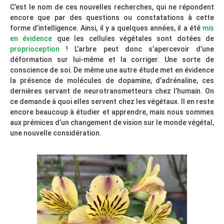
C’est le nom de ces nouvelles recherches, qui ne répondent
encore que par des questions ou constatations à cette
forme d’intelligence. Ainsi, il y a quelques années, il a été
mis
en évidence
que les cellules végétales sont dotées de
proprioception
! L’arbre peut donc s’apercevoir d’une
déformation sur lui-même et la corriger. Une sorte de
conscience de soi. De même une autre étude met en évidence
la présence de molécules de dopamine, d’adrénaline, ces
dernières servant de neurotransmetteurs chez l’humain. On
ce demande à quoi elles servent chez les végétaux. Il en reste
encore beaucoup à étudier et apprendre, mais nous sommes
aux prémices d’un changement de vision sur le monde végétal,
une nouvelle considération.