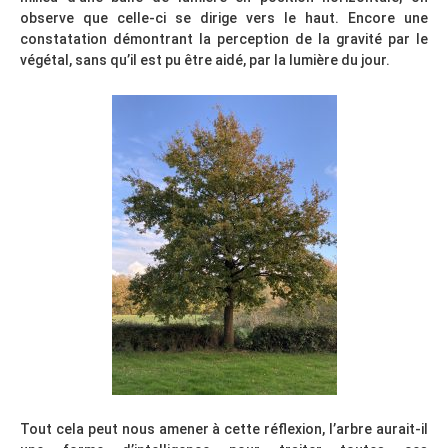
observe que celle-ci se dirige vers le haut. Encore une
constatation démontrant la perception de la gravité par le
végétal, sans qu’il est pu être aidé, par la lumière du jour.
Tout cela peut nous amener à cette réflexion, l’arbre aurait-il