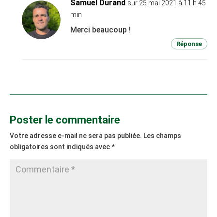
Samuel Durand
sur 25 mai 2021 à 11 h 45
min
Merci beaucoup !
Réponse
Poster le commentaire
Votre adresse e-mail ne sera pas publiée.
Les champs
obligatoires sont indiqués avec
*