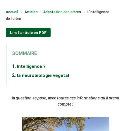
Accueil
›
Articles
›
Adaptation des arbres
›
L’intelligence
de l’arbre
Lire l'article en PDF
SOMMAIRE
Intelligence ?
la neurobiologie végétal
la question se pose, avec toutes ces informations qu’il prend
compte !