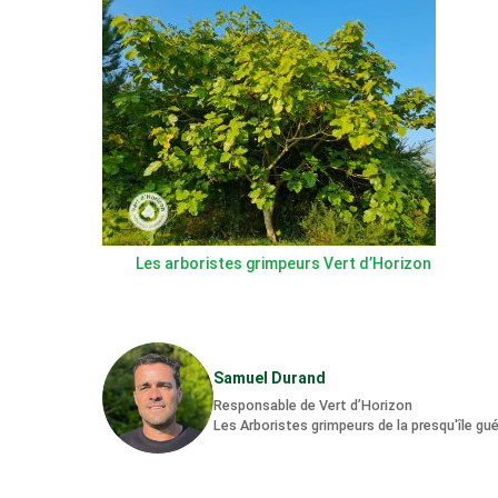
Les arboristes grimpeurs Vert d’Horizon
Samuel Durand
Responsable de Vert d’Horizon
Les Arboristes grimpeurs de la presqu'île gu