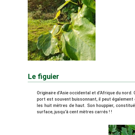
Le figuier
Originaire d’Asie occidental et d’Afrique du nord.
port est souvent buissonnant, il peut également
les huit mètres de haut. Son houppier, constitu
surface, jusqu’à cent mètres carrés ! !