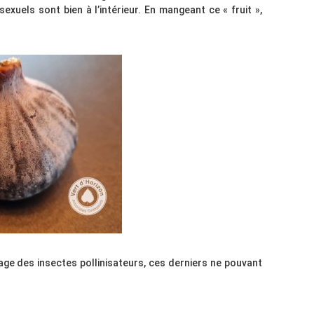
exuels sont bien à l’intérieur. En mangeant ce « fruit »,
age des insectes pollinisateurs, ces derniers ne pouvant