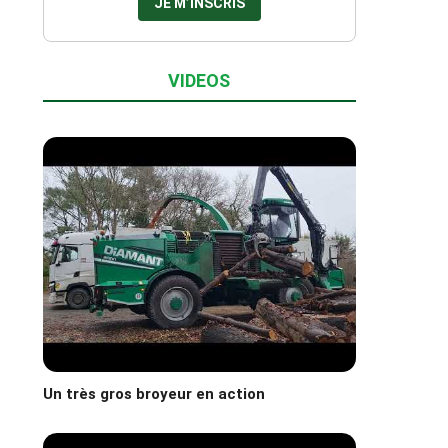
VIDEOS
Un très gros broyeur en action