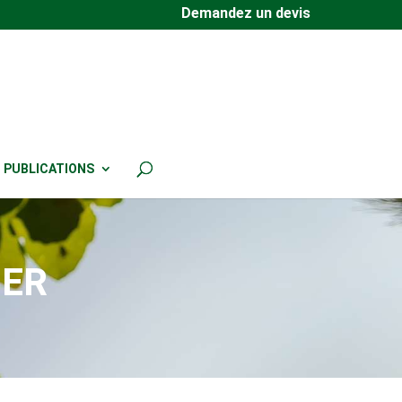
Demandez un devis
PUBLICATIONS
IER