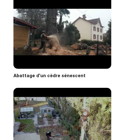
Abattage d'un cèdre sénescent