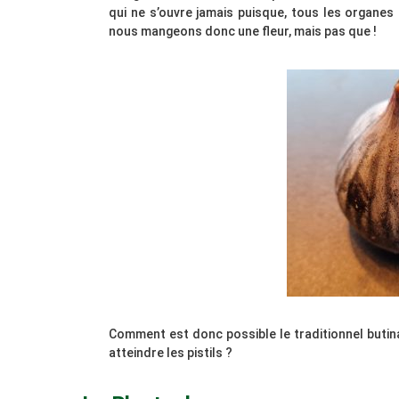
qui ne s’ouvre jamais puisque, tous les organes s
nous mangeons donc une fleur, mais pas que !
Comment est donc possible le traditionnel butin
atteindre les pistils ?