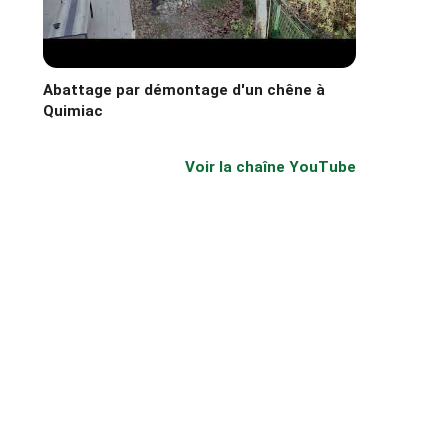
Abattage par démontage d'un chêne à
Quimiac
Voir la chaîne YouTube