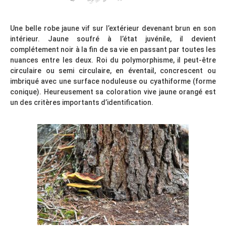
Une belle robe jaune vif sur l’extérieur devenant brun en son
intérieur. Jaune soufré à l’état juvénile, il devient
complétement noir à la fin de sa vie en passant par toutes les
nuances entre les deux. Roi du polymorphisme, il peut-être
circulaire ou semi circulaire, en éventail, concrescent ou
imbriqué avec une surface noduleuse ou cyathiforme (forme
conique). Heureusement sa coloration vive jaune orangé est
un des critères importants d’identification.