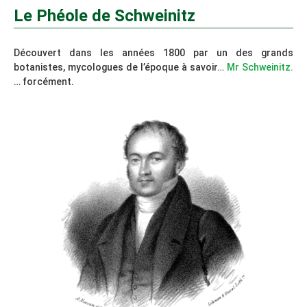
Le Phéole de Schweinitz
Découvert dans les années 1800 par un des grands
botanistes, mycologues de l’époque à savoir…
Mr Schweinitz.
… forcément.