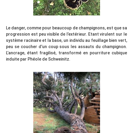
Le danger, comme pour beaucoup de champignons, est que sa
progression est peu visible de l’extérieur. Etant virulent sur le
système racinaire et la base, un individu au feuillage bien vert,
peu se coucher d’un coup sous les assauts du champignon.
L’ancrage, étant fragilisé, transformé en pourriture cubique
induite par Phéole de Schweinitz.