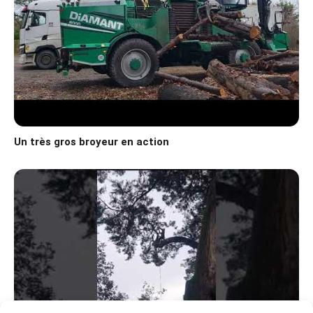
Un très gros broyeur en action