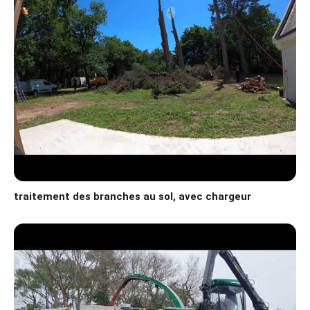
traitement des branches au sol, avec chargeur