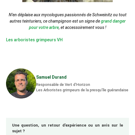
N’en déplaise aux mycologues passionnés de Schweinitz ou tout
autres teinturiers, ce champignon est un signe de
grand danger
pour votre arbre
, et accessoirement vous !
Les arboristes grimpeurs VH
Samuel Durand
Responsable de Vert d’Horizon
Les Arboristes grimpeurs de la presqu'île guérandaise
Une question, un retour d’expérience ou un avis sur le
sujet ?