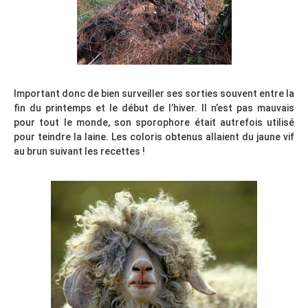
Important donc de bien surveiller ses sorties souvent entre la
fin du printemps et le début de l’hiver. Il n’est pas mauvais
pour tout le monde, son sporophore était autrefois utilisé
pour teindre la laine. Les coloris obtenus allaient du jaune vif
au brun suivant les recettes !