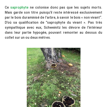
Ce
saprophyte
ne colonise donc pas que les sujets morts.
Mais garde son titre puisqu’il reste intéressé exclusivement
par le bois duraminisé de l’arbre, à savoir le bois « non vivant“.
D’où sa qualification de ”saprophyte du vivant ». Pas très
sympathique avec eux, Schweinitz les dévore de l’intérieur
dans leur partie hypogée, pouvant remonter au dessus du
collet sur un ou deux mètres.