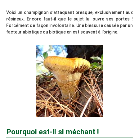
Voici un champignon s’attaquant presque, exclusivement aux
résineux. Encore faut-il que le sujet lui ouvre ses portes !
Forcément de façon involontaire. Une blessure causée par un
facteur abiotique ou biotique en est souvent à l’origine.
Pourquoi est-il si méchant !