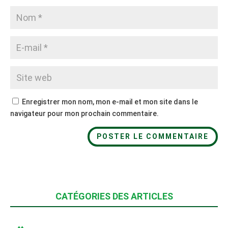
Enregistrer mon nom, mon e-mail et mon site dans le
navigateur pour mon prochain commentaire.
CATÉGORIES DES ARTICLES