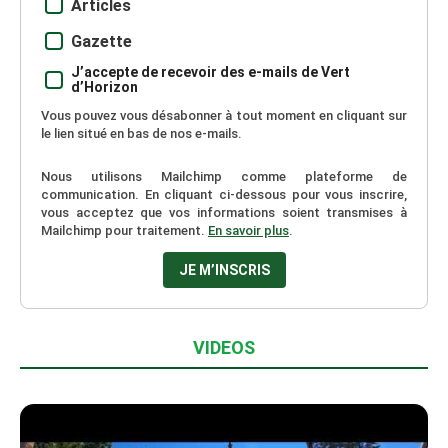
Articles
Gazette
J’accepte de recevoir des e-mails de Vert
d’Horizon
Vous pouvez vous désabonner à tout moment en cliquant sur
le lien situé en bas de nos e-mails.
Nous utilisons Mailchimp comme plateforme de
communication. En cliquant ci-dessous pour vous inscrire,
vous acceptez que vos informations soient transmises à
Mailchimp pour traitement.
En savoir plus
.
VIDEOS