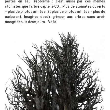
pertes en eau. Problème : c’est aussi par ces mêmes
stomates que l’arbre capte le CO₂. Plus de stomates ouverts
= plus de photosynthèse. Et plus de photosynthèse = plus de
carburant. Imaginez devoir grimper aux arbres sans avoir
mangé depuis deux jours… Voilà.