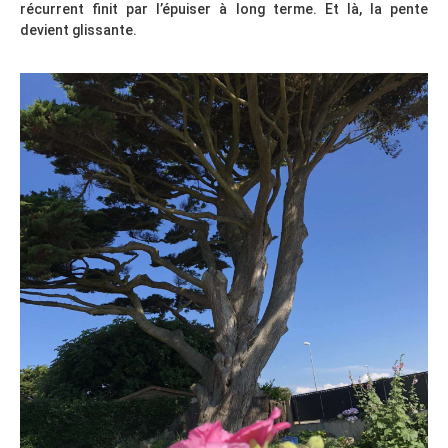
récurrent finit par l’épuiser à long terme. Et là, la pente
devient glissante.