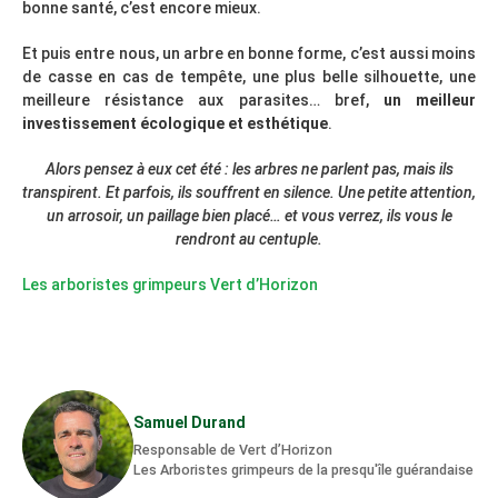
bonne santé, c’est encore mieux.
Et puis entre nous, un arbre en bonne forme, c’est aussi moins
de casse en cas de tempête, une plus belle silhouette, une
meilleure résistance aux parasites… bref,
un meilleur
investissement écologique et esthétique
.
Alors pensez à eux cet été : les arbres ne parlent pas, mais ils
transpirent. Et parfois, ils souffrent en silence. Une petite attention,
un arrosoir, un paillage bien placé… et vous verrez, ils vous le
rendront au centuple.
Les arboristes grimpeurs Vert d’Horizon
Samuel Durand
Responsable de Vert d’Horizon
Les Arboristes grimpeurs de la presqu'île guérandaise