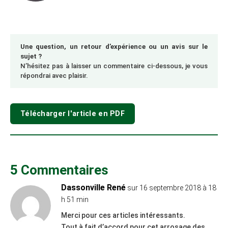
Une question, un retour d’expérience ou un avis sur le
sujet ?
N’hésitez pas à laisser un commentaire ci-dessous, je vous
répondrai avec plaisir.
Télécharger l'article en PDF
5 Commentaires
Dassonville René
sur 16 septembre 2018 à 18
h 51 min
Merci pour ces articles intéressants.
Tout à fait d’accord pour cet arrosage des