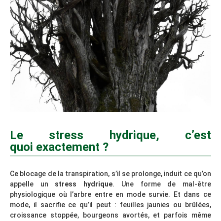
Le stress hydrique, c’est
quoi exactement ?
Ce blocage de la transpiration, s’il se prolonge, induit ce qu’on
appelle un
stress hydrique
. Une forme de mal-être
physiologique où l’arbre entre en mode survie. Et dans ce
mode, il sacrifie ce qu’il peut : feuilles jaunies ou brûlées,
croissance stoppée, bourgeons avortés, et parfois même