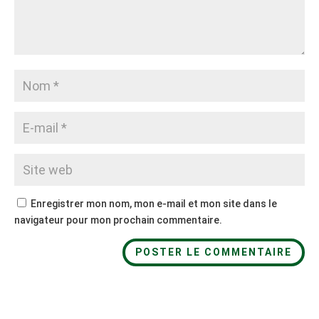
Enregistrer mon nom, mon e-mail et mon site dans le
navigateur pour mon prochain commentaire.