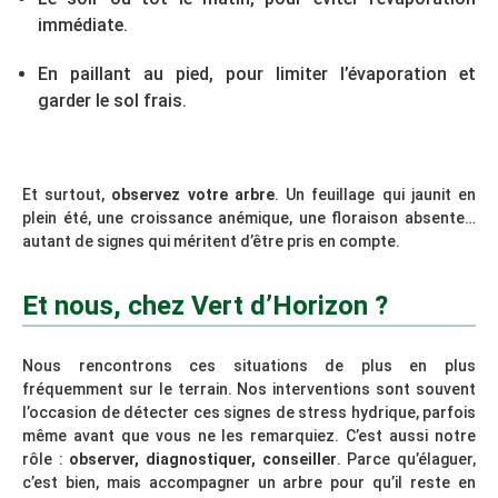
immédiate.
En paillant au pied, pour limiter l’évaporation et
garder le sol frais.
Et surtout,
observez votre arbre
. Un feuillage qui jaunit en
plein été, une croissance anémique, une floraison absente…
autant de signes qui méritent d’être pris en compte.
Et nous, chez Vert d’Horizon ?
Nous rencontrons ces situations de plus en plus
fréquemment sur le terrain. Nos interventions sont souvent
l’occasion de détecter ces signes de stress hydrique, parfois
même avant que vous ne les remarquiez. C’est aussi notre
rôle :
observer, diagnostiquer, conseiller
. Parce qu’élaguer,
c’est bien, mais accompagner un arbre pour qu’il reste en