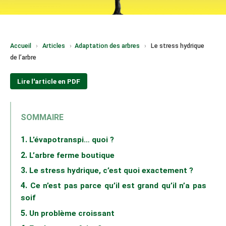
Accueil
›
Articles
›
Adaptation des arbres
›
Le stress hydrique
de l’arbre
Lire l'article en PDF
SOMMAIRE
L’évapotranspi… quoi ?
L’arbre ferme boutique
Le stress hydrique, c’est quoi exactement ?
Ce n’est pas parce qu’il est grand qu’il n’a pas
soif
Un problème croissant