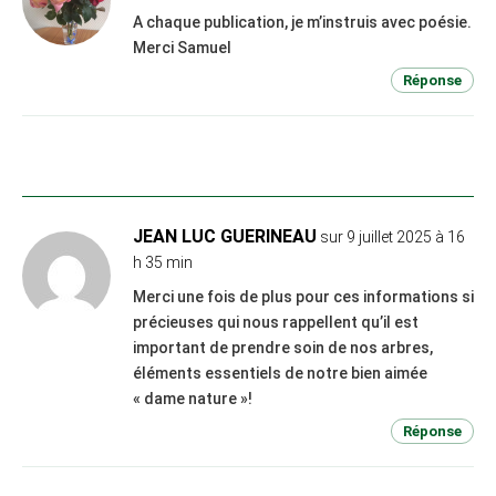
A chaque publication, je m’instruis avec poésie.
Merci Samuel
Réponse
JEAN LUC GUERINEAU
sur 9 juillet 2025 à 16
h 35 min
Merci une fois de plus pour ces informations si
précieuses qui nous rappellent qu’il est
important de prendre soin de nos arbres,
éléments essentiels de notre bien aimée
« dame nature »!
Réponse