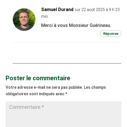
Samuel Durand
sur 22 août 2025 à 9 h 23
min
Merci à vous Monsieur Guérineau.
Réponse
Poster le commentaire
Votre adresse e-mail ne sera pas publiée.
Les champs
obligatoires sont indiqués avec
*