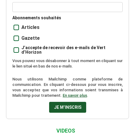
Abonnements souhaités
Articles
Gazette
J’accepte de recevoir des e-mails de Vert
d’Horizon
Vous pouvez vous désabonner à tout moment en cliquant sur
le lien situé en bas de nos e-mails.
Nous utilisons Mailchimp comme plateforme de
communication. En cliquant ci-dessous pour vous inscrire,
vous acceptez que vos informations soient transmises à
Mailchimp pour traitement.
En savoir plus
.
VIDEOS