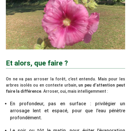
Et alors, que faire ?
On ne va pas arroser la forêt, c’est entendu. Mais pour les
arbres isolés ou en contexte urbain,
un peu d’attention peut
faire la différence
. Arroser, oui, mais intelligemment :
En profondeur, pas en surface : privilégier un
arrosage lent et espacé, pour que l’eau pénètre
profondément.
Le soir ou tôt le matin, pour éviter l’évaporation