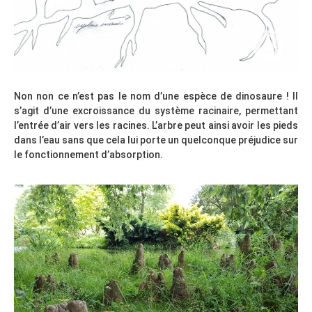
Non non ce n’est pas le nom d’une espèce de dinosaure ! Il
s’agit d’une excroissance du système racinaire, permettant
l’entrée d’air vers les racines. L’arbre peut ainsi avoir les pieds
dans l’eau sans que cela lui porte un quelconque préjudice sur
le fonctionnement d’absorption.