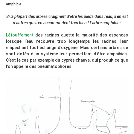
amphibie
Si la plupart des arbres craignent d’être les pieds dans l’eau, il en est
d’autres qui s’en accommodent très bien ! L’arbre amphibie !
L’étouffement
des racines guette la majorité des essences
lorsque l’eau recouvre trop longtemps les racines, leur
empêchant tout échange d’oxygène. Mais certains arbres se
sont dotés d’un système leur permettant d’être amphibies.
C’est le cas par exemple du cyprès chauve, qui produit ce que
l’on appelle des pneumatophores !