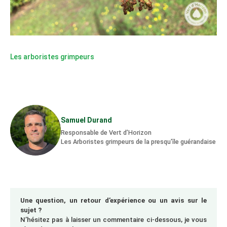
Les arboristes grimpeurs
Samuel Durand
Responsable de Vert d’Horizon
Les Arboristes grimpeurs de la presqu'île guérandaise
Une question, un retour d’expérience ou un avis sur le
sujet ?
N’hésitez pas à laisser un commentaire ci-dessous, je vous