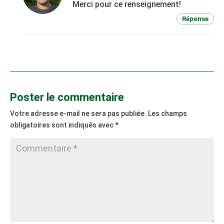
Merci pour ce renseignement!
Réponse
Poster le commentaire
Votre adresse e-mail ne sera pas publiée.
Les champs
obligatoires sont indiqués avec
*