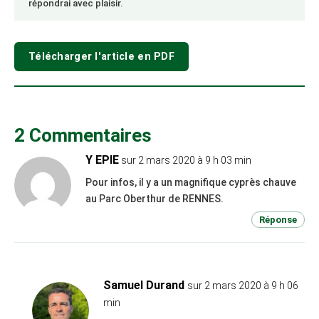
répondrai avec plaisir.
Télécharger l'article en PDF
2 Commentaires
Y EPIE
sur 2 mars 2020 à 9 h 03 min
Pour infos, il y a un magnifique cyprès chauve
au Parc Oberthur de RENNES.
Réponse
Samuel Durand
sur 2 mars 2020 à 9 h 06
min