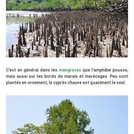
C’est en général dans les
mangroves
que l’amphibie pousse,
mais aussi sur les bords de marais et marécages. Peu sont
plantés en ornement, le cyprès chauve est quasiment le seul.