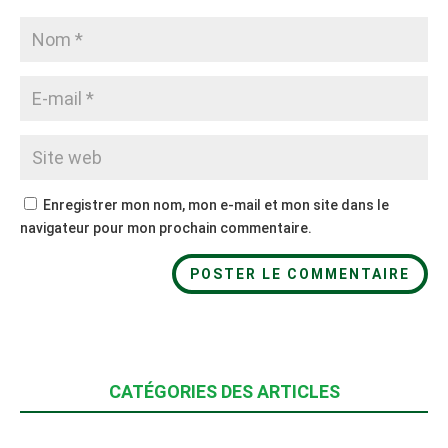
Enregistrer mon nom, mon e-mail et mon site dans le
navigateur pour mon prochain commentaire.
CATÉGORIES DES ARTICLES