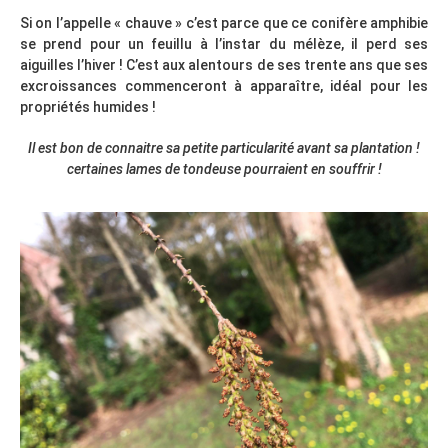
Si on l’appelle « chauve » c’est parce que ce conifère amphibie
se prend pour un feuillu à l’instar du mélèze, il perd ses
aiguilles l’hiver ! C’est aux alentours de ses trente ans que ses
excroissances commenceront à apparaître, idéal pour les
propriétés humides !
Il est bon de connaitre sa petite particularité avant sa plantation !
certaines lames de tondeuse pourraient en souffrir !