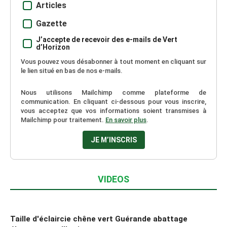
Articles
Gazette
J’accepte de recevoir des e-mails de Vert
d’Horizon
Vous pouvez vous désabonner à tout moment en cliquant sur
le lien situé en bas de nos e-mails.
Nous utilisons Mailchimp comme plateforme de
communication. En cliquant ci-dessous pour vous inscrire,
vous acceptez que vos informations soient transmises à
Mailchimp pour traitement.
En savoir plus
.
VIDEOS
Taille d'éclaircie chêne vert Guérande abattage