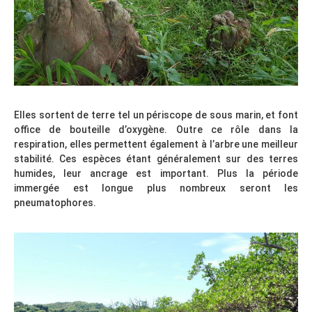
Elles sortent de terre tel un périscope de sous marin, et font
office de bouteille d’oxygène. Outre ce rôle dans la
respiration, elles permettent également à l’arbre une meilleur
stabilité. Ces espèces étant généralement sur des terres
humides, leur ancrage est important. Plus la période
immergée est longue plus nombreux seront les
pneumatophores.