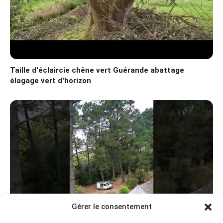
Taille d'éclaircie chêne vert Guérande abattage
élagage vert d'horizon
Gérer le consentement