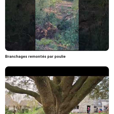
Branchages remontés par poulie