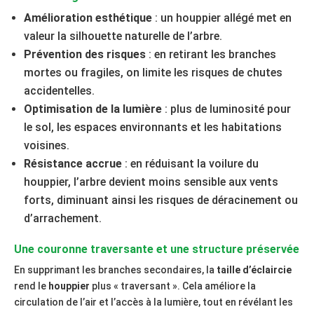
Amélioration esthétique
: un houppier allégé met en
valeur la silhouette naturelle de l’arbre.
Prévention des risques
: en retirant les branches
mortes ou fragiles, on limite les risques de chutes
accidentelles.
Optimisation de la lumière
: plus de luminosité pour
le sol, les espaces environnants et les habitations
voisines.
Résistance accrue
: en réduisant la voilure du
houppier, l’arbre devient moins sensible aux vents
forts, diminuant ainsi les risques de déracinement ou
d’arrachement.
Une couronne traversante et une structure préservée
En supprimant les branches secondaires, la
taille d’éclaircie
rend le
houppier
plus « traversant ». Cela améliore la
circulation de l’air et l’accès à la lumière, tout en révélant les