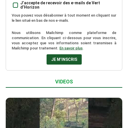
J’accepte de recevoir des e-mails de Vert
d’Horizon
Vous pouvez vous désabonner à tout moment en cliquant sur
le lien situé en bas de nos e-mails.
Nous utilisons Mailchimp comme plateforme de
communication. En cliquant ci-dessous pour vous inscrire,
vous acceptez que vos informations soient transmises à
Mailchimp pour traitement.
En savoir plus
.
VIDEOS