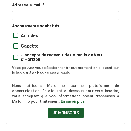
Adresse e-mail *
Abonnements souhaités
Articles
Gazette
J’accepte de recevoir des e-mails de Vert
d’Horizon
Vous pouvez vous désabonner à tout moment en cliquant sur
le lien situé en bas de nos e-mails.
Nous utilisons Mailchimp comme plateforme de
communication. En cliquant ci-dessous pour vous inscrire,
vous acceptez que vos informations soient transmises à
Mailchimp pour traitement.
En savoir plus
.