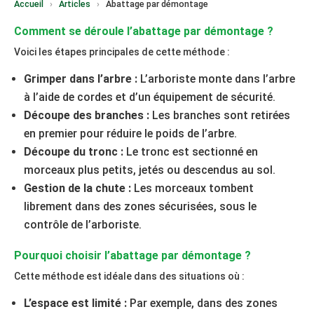
Accueil
›
Articles
›
Abattage par démontage
Comment se déroule l’abattage par démontage ?
Voici les étapes principales de cette méthode :
Grimper dans l’arbre :
L’arboriste monte dans l’arbre
à l’aide de cordes et d’un équipement de sécurité.
Découpe des branches :
Les branches sont retirées
en premier pour réduire le poids de l’arbre.
Découpe du tronc :
Le tronc est sectionné en
morceaux plus petits, jetés ou descendus au sol.
Gestion de la chute :
Les morceaux tombent
librement dans des zones sécurisées, sous le
contrôle de l’arboriste.
Pourquoi choisir l’abattage par démontage ?
Cette méthode est idéale dans des situations où :
L’espace est limité :
Par exemple, dans des zones