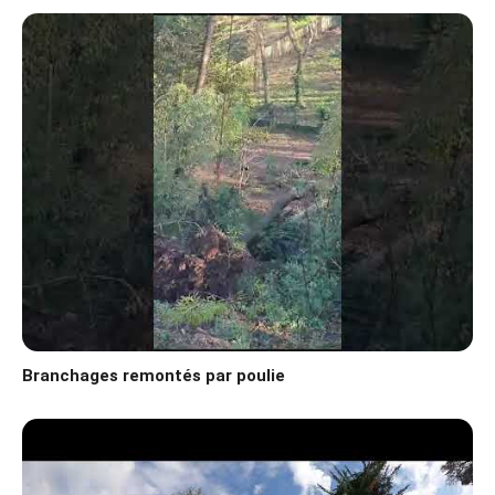
Branchages remontés par poulie