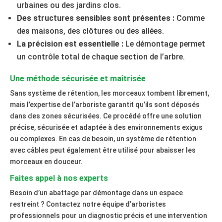
urbaines ou des jardins clos.
Des structures sensibles sont présentes :
Comme
des maisons, des clôtures ou des allées.
La précision est essentielle :
Le démontage permet
un contrôle total de chaque section de l’arbre.
Une méthode sécurisée et maîtrisée
Sans système de rétention, les morceaux tombent librement,
mais l’expertise de l’arboriste garantit qu’ils sont déposés
dans des zones sécurisées. Ce procédé offre une solution
précise, sécurisée et adaptée à des environnements exigus
ou complexes. En cas de besoin, un système de rétention
avec câbles peut également être utilisé pour abaisser les
morceaux en douceur.
Faites appel à nos experts
Besoin d’un abattage par démontage dans un espace
restreint ? Contactez notre équipe d’arboristes
professionnels pour un diagnostic précis et une intervention