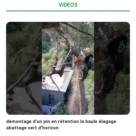
VIDEOS
démontage d'un pin en rétention la baule élagage
abattage vert d'horizon