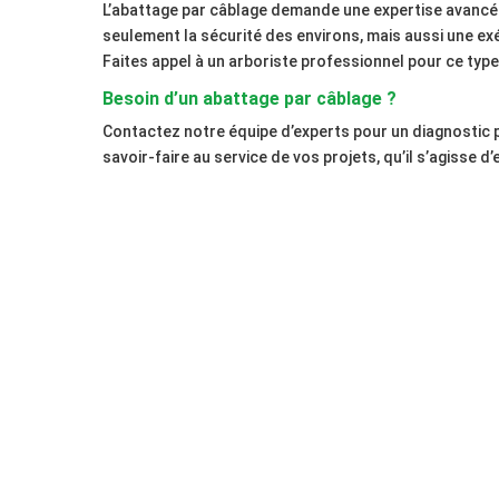
L’abattage par câblage demande une expertise avancé
seulement la sécurité des environs, mais aussi une 
Faites appel à un arboriste professionnel pour ce type
Besoin d’un abattage par câblage ?
Contactez notre équipe d’experts pour un diagnostic 
savoir-faire au service de vos projets, qu’il s’agisse d