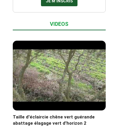
VIDEOS
Taille d'éclaircie chêne vert guérande
abattage élagage vert d'horizon 2