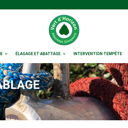
SE
ÉLAGAGE ET ABATTAGE
INTERVENTION TEMPÊTE
ABLAGE