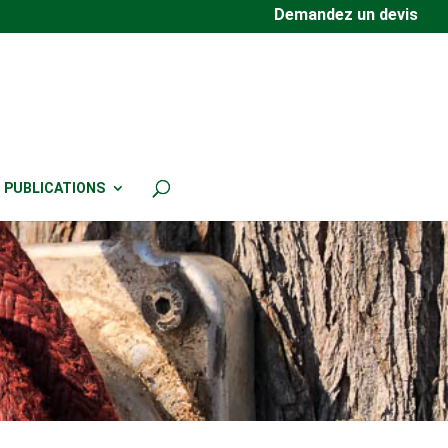
Demandez un devis
PUBLICATIONS